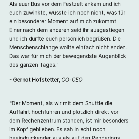
Als euer Bus vor dem Festzelt ankam und ich
euch zuwinkte, wusste ich noch nicht, was für
ein besonderer Moment auf mich zukommt.
Einer nach dem anderen seid ihr ausgestiegen
und ich durfte euch persönlich begrüßen. Die
Menschenschlange wollte einfach nicht enden.
Das war für mich der bewegendste Augenblick
des ganzen Tages."
- Gernot Hofstetter,
CO-CEO
"Der Moment, als wir mit dem Shuttle die
Auffahrt hochfuhren und plötzlich direkt vor
dem Rechenzentrum standen, ist mir besonders
im Kopf geblieben. Es sah in echt noch
beeindruckender aus als auf den Renderings,