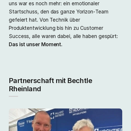
uns war es noch mehr: ein emotionaler
Startschuss, den das ganze Yorizon‑Team
gefeiert hat. Von Technik über
Produktentwicklung bis hin zu Customer
Success, alle waren dabei, alle haben gespürt:
Das ist unser Moment.
Partnerschaft mit Bechtle
Rheinland