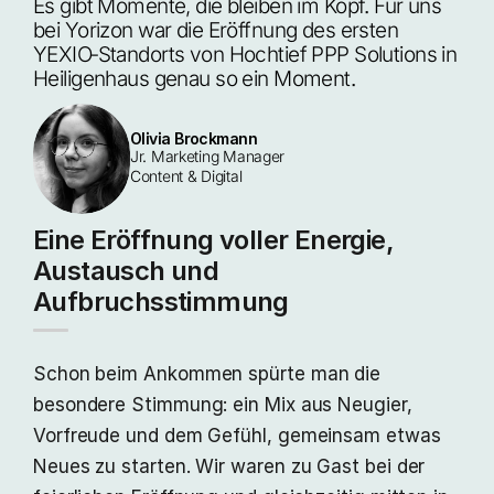
Es gibt Momente, die bleiben im Kopf. Für uns 
bei Yorizon war die Eröffnung des ersten 
YEXIO‑Standorts von Hochtief PPP Solutions in 
Heiligenhaus genau so ein Moment. 
Olivia Brockmann
Jr. Marketing Manager 
Content & Digital
Eine Eröffnung voller Energie,
Austausch und
Aufbruchsstimmung
Schon beim Ankommen spürte man die
besondere Stimmung: ein Mix aus Neugier,
Vorfreude und dem Gefühl, gemeinsam etwas
Neues zu starten. Wir waren zu Gast bei der