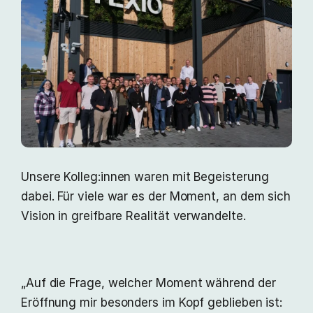
Unsere Kolleg:innen waren mit Begeisterung
dabei. Für viele war es der Moment, an dem sich
Vision in greifbare Realität verwandelte.
„Auf die Frage, welcher Moment während der
Eröffnung mir besonders im Kopf geblieben ist: