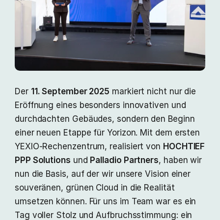
Der
11. September 2025
markiert nicht nur die
Eröffnung eines besonders innovativen und
durchdachten Gebäudes, sondern den Beginn
einer neuen Etappe für Yorizon. Mit dem ersten
YEXIO‑Rechenzentrum, realisiert von
HOCHTIEF
PPP Solutions
und
Palladio Partners
, haben wir
nun die Basis, auf der wir unsere Vision einer
souveränen, grünen Cloud in die Realität
umsetzen können. Für uns im Team war es ein
Tag voller Stolz und Aufbruchsstimmung: ein