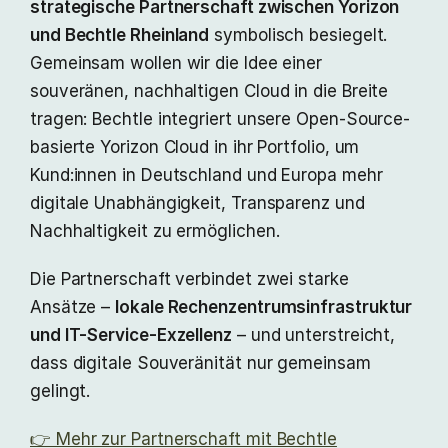
strategische Partnerschaft zwischen Yorizon
und Bechtle Rheinland
symbolisch besiegelt.
Gemeinsam wollen wir die Idee einer
souveränen, nachhaltigen Cloud in die Breite
tragen: Bechtle integriert unsere Open-Source-
basierte Yorizon Cloud in ihr Portfolio, um
Kund:innen in Deutschland und Europa mehr
digitale Unabhängigkeit, Transparenz und
Nachhaltigkeit zu ermöglichen.
Die Partnerschaft verbindet zwei starke
Ansätze –
lokale Rechenzentrumsinfrastruktur
und IT-Service-Exzellenz
– und unterstreicht,
dass digitale Souveränität nur gemeinsam
gelingt.
👉 Mehr zur Partnerschaft mit Bechtle