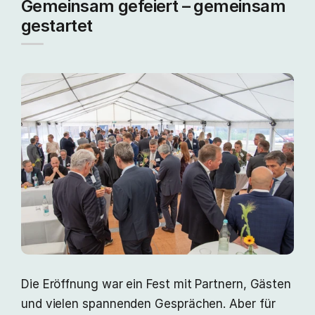
Gemeinsam gefeiert – gemeinsam
gestartet
Die Eröffnung war ein Fest mit Partnern, Gästen
und vielen spannenden Gesprächen. Aber für