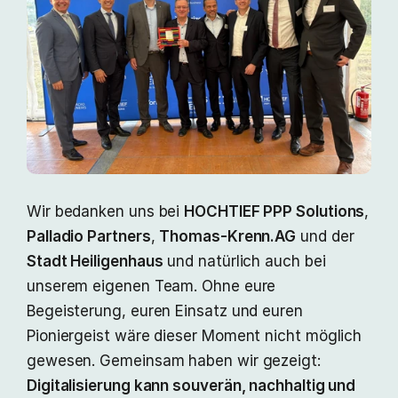
Wir bedanken uns bei
HOCHTIEF PPP Solutions
,
Palladio Partners
,
Thomas‑Krenn.AG
und der
Stadt Heiligenhaus
und natürlich auch bei
unserem eigenen Team. Ohne eure
Begeisterung, euren Einsatz und euren
Pioniergeist wäre dieser Moment nicht möglich
gewesen. Gemeinsam haben wir gezeigt:
Digitalisierung kann souverän, nachhaltig und