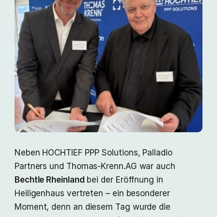
Neben HOCHTIEF PPP Solutions, Palladio
Partners und Thomas-Krenn.AG war auch
Bechtle Rheinland
bei der Eröffnung in
Heiligenhaus vertreten – ein besonderer
Moment, denn an diesem Tag wurde die