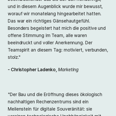
und in diesem Augenblick wurde mir bewusst,
worauf wir monatelang hingearbeitet hatten.
Das war ein richtiges Gänsehautgefühl.
Besonders begeistert hat mich die positive und
offene Stimmung im Team, alle waren
beeindruckt und voller Anerkennung. Der
Teamspirit an diesem Tag: motiviert, verbunden,
stolz."
- Christopher Ladenko,
Marketing
"Der Bau und die Eröffnung dieses ökologisch
nachhaltigen Rechenzentrums sind ein
Meilenstein für digitale Souveränität: sie