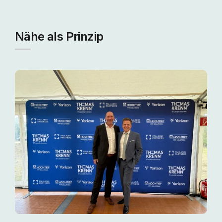
Nähe als Prinzip