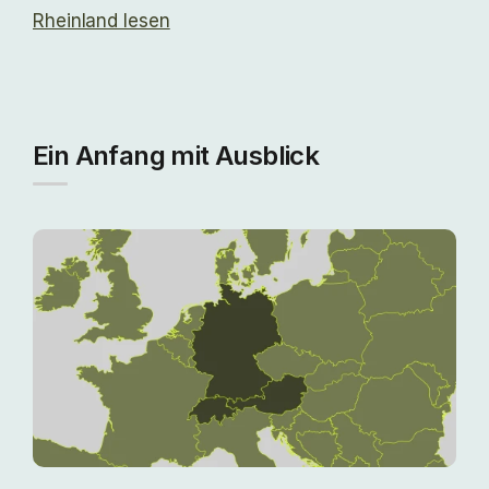
Rheinland lesen
Ein Anfang mit Ausblick