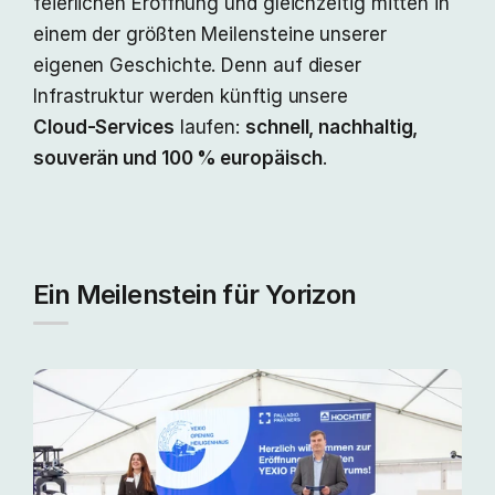
feierlichen Eröffnung und gleichzeitig mitten in
einem der größten Meilensteine unserer
eigenen Geschichte. Denn auf dieser
Infrastruktur werden künftig unsere
Cloud‑Services
laufen:
schnell, nachhaltig,
souverän und 100 % europäisch
.
Ein Meilenstein für Yorizon