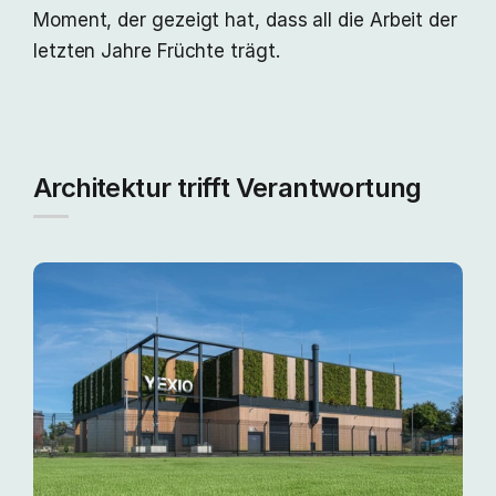
Moment, der gezeigt hat, dass all die Arbeit der
letzten Jahre Früchte trägt.
Architektur trifft Verantwortung