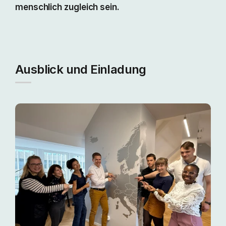
menschlich zugleich sein.
Ausblick und Einladung