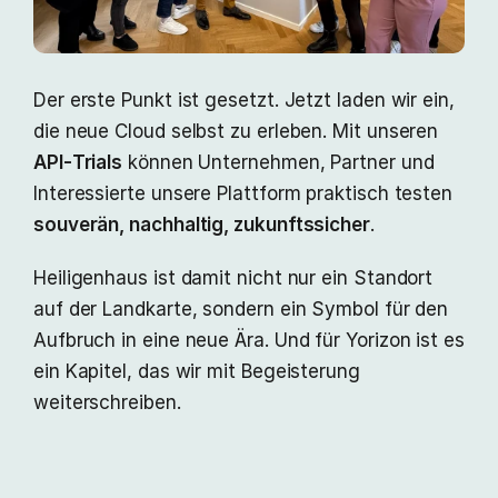
Der erste Punkt ist gesetzt. Jetzt laden wir ein,
die neue Cloud selbst zu erleben. Mit unseren
API‑Trials
können Unternehmen, Partner und
Interessierte unsere Plattform praktisch testen
souverän, nachhaltig, zukunftssicher
.
Heiligenhaus ist damit nicht nur ein Standort
auf der Landkarte, sondern ein Symbol für den
Aufbruch in eine neue Ära. Und für Yorizon ist es
ein Kapitel, das wir mit Begeisterung
weiterschreiben.