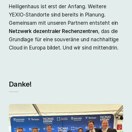
Heiligenhaus ist erst der Anfang. Weitere
YEXIO‑Standorte sind bereits in Planung.
Gemeinsam mit unseren Partnern entsteht ein
Netzwerk dezentraler Rechenzentren
, das die
Grundlage für eine souveräne und nachhaltige
Cloud in Europa bildet. Und wir sind mittendrin.
Danke!