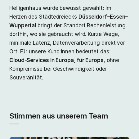
Heiligenhaus wurde bewusst gewählt: Im
Herzen des Städtedreiecks
Düsseldorf–Essen–
Wuppertal
bringt der Standort Rechenleistung
dorthin, wo sie gebraucht wird. Kurze Wege,
minimale Latenz, Datenverarbeitung direkt vor
Ort. Für unsere Kund:innen bedeutet das:
Cloud‑Services in Europa, für Europa
, ohne
Kompromisse bei Geschwindigkeit oder
Souveränität.
Stimmen aus unserem Team