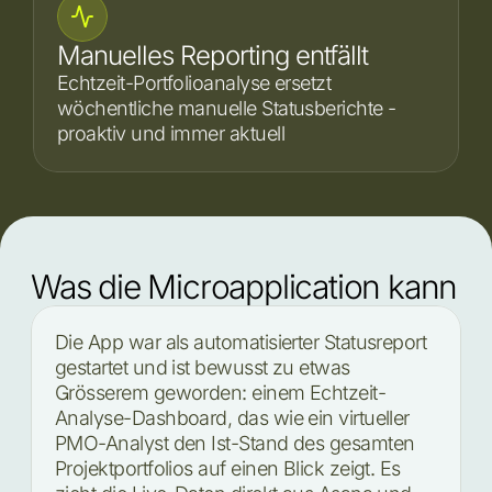
Manuelles Reporting entfällt
Echtzeit-Portfolioanalyse ersetzt 
wöchentliche manuelle Statusberichte - 
proaktiv und immer aktuell
Was die Microapplication kann
Die App war als automatisierter Statusreport
gestartet und ist bewusst zu etwas
Grösserem geworden: einem Echtzeit-
Analyse-Dashboard, das wie ein virtueller
PMO-Analyst den Ist-Stand des gesamten
Projektportfolios auf einen Blick zeigt. Es