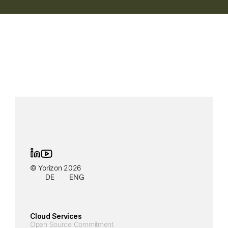
© Yorizon 2026
DE
ENG
Cloud Services
Open Source Commitment