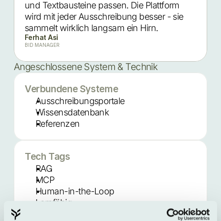
und Textbausteine passen. Die Plattform
wird mit jeder Ausschreibung besser - sie
sammelt wirklich langsam ein Hirn.
Ferhat Asi
BID MANAGER
Angeschlossene System & Technik
Verbundene Systeme
Ausschreibungsportale
Wissensdatenbank
Referenzen
Tech Tags
RAG
MCP
Human-in-the-Loop
Lernfähig