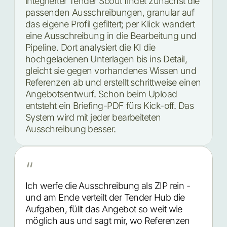
integrierter Tender Scout findet zunächst die
passenden Ausschreibungen, granular auf
das eigene Profil gefiltert; per Klick wandert
eine Ausschreibung in die Bearbeitung und
Pipeline. Dort analysiert die KI die
hochgeladenen Unterlagen bis ins Detail,
gleicht sie gegen vorhandenes Wissen und
Referenzen ab und erstellt schrittweise einen
Angebotsentwurf. Schon beim Upload
entsteht ein Briefing-PDF fürs Kick-off. Das
System wird mit jeder bearbeiteten
Ausschreibung besser.
“
Ich werfe die Ausschreibung als ZIP rein -
und am Ende verteilt der Tender Hub die
Aufgaben, füllt das Angebot so weit wie
möglich aus und sagt mir, wo Referenzen