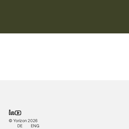
© Yorizon 2026
DE
ENG