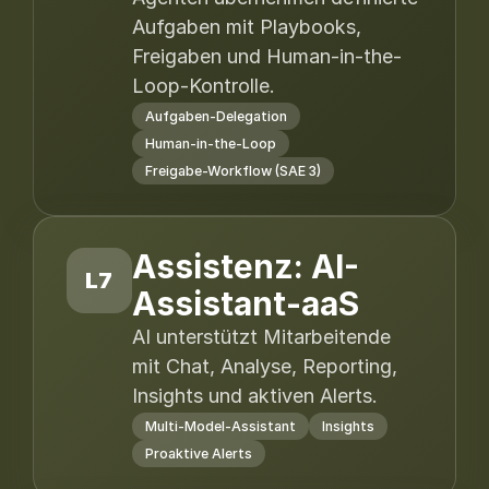
Aufgaben mit Playbooks,
Freigaben und Human-in-the-
Loop-Kontrolle.
Aufgaben-Delegation
Human-in-the-Loop
Freigabe-Workflow (SAE 3)
Assistenz: AI-
L7
Assistant-aaS
AI unterstützt Mitarbeitende
mit Chat, Analyse, Reporting,
Insights und aktiven Alerts.
Multi-Model-Assistant
Insights
Proaktive Alerts