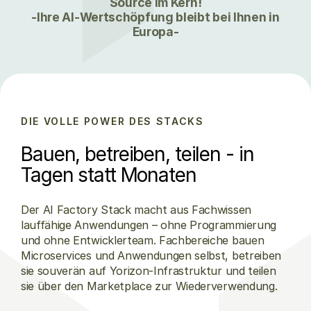
Source im Kern!
-Ihre AI-Wertschöpfung bleibt bei Ihnen in
Europa-
DIE VOLLE POWER DES STACKS
Bauen, betreiben, teilen - in
Tagen statt Monaten
Der AI Factory Stack macht aus Fachwissen
lauffähige Anwendungen – ohne Programmierung
und ohne Entwicklerteam. Fachbereiche bauen
Microservices und Anwendungen selbst, betreiben
sie souverän auf Yorizon-Infrastruktur und teilen
sie über den Marketplace zur Wiederverwendung.