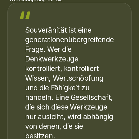
“
Souveränität ist eine
generationenübergreifende
Frage. Wer die
Denkwerkzeuge
kontrolliert, kontrolliert
Wissen, Wertschöpfung
und die Fähigkeit zu
handeln. Eine Gesellschaft,
die sich diese Werkzeuge
nur ausleiht, wird abhängig
von denen, die sie
besitzen.