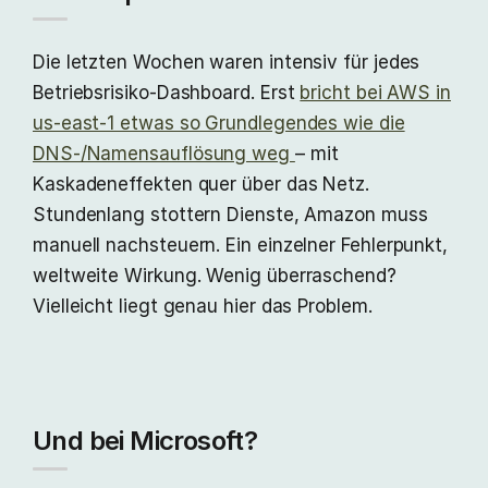
Die letzten Wochen waren intensiv für jedes
Betriebsrisiko-Dashboard. Erst
bricht bei AWS in
us-east-1 etwas so Grundlegendes wie die
DNS-/Namensauflösung weg
– mit
Kaskadeneffekten quer über das Netz.
Stundenlang stottern Dienste, Amazon muss
manuell nachsteuern. Ein einzelner Fehlerpunkt,
weltweite Wirkung. Wenig überraschend?
Vielleicht liegt genau hier das Problem.
Und bei Microsoft?