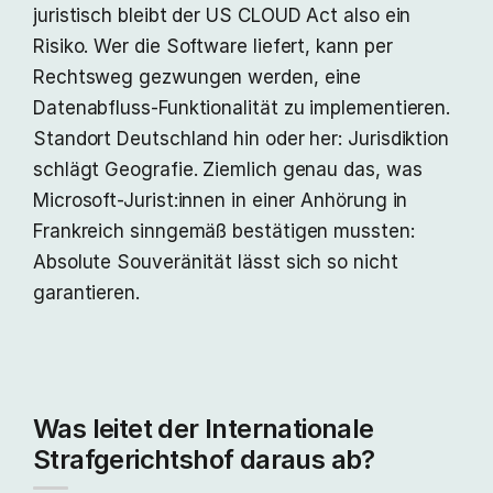
juristisch bleibt der US CLOUD Act also ein
Risiko. Wer die Software liefert, kann per
Rechtsweg gezwungen werden, eine
Datenabfluss-Funktionalität zu implementieren.
Standort Deutschland hin oder her: Jurisdiktion
schlägt Geografie. Ziemlich genau das, was
Microsoft-Jurist:innen in einer Anhörung in
Frankreich sinngemäß bestätigen mussten:
Absolute Souveränität lässt sich so nicht
garantieren.
Was leitet der Internationale
Strafgerichtshof daraus ab?