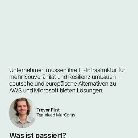
Unternehmen müssen ihre IT-Infrastruktur für 
mehr Souveränität und Resilienz umbauen – 
deutsche und europäische Alternativen zu 
AWS und Microsoft bieten Lösungen.
Trevor Flint
Teamlead MarComs
Was ist passiert?