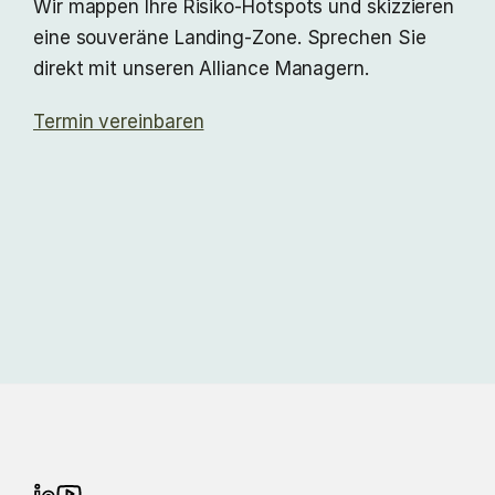
Wir mappen Ihre Risiko-Hotspots und skizzieren
eine souveräne Landing-Zone. Sprechen Sie
direkt mit unseren Alliance Managern.
Termin vereinbaren