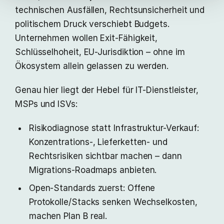
technischen Ausfällen, Rechtsunsicherheit und
politischem Druck verschiebt Budgets.
Unternehmen wollen Exit-Fähigkeit,
Schlüsselhoheit, EU-Jurisdiktion – ohne im
Ökosystem allein gelassen zu werden.
Genau hier liegt der Hebel für IT-Dienstleister,
MSPs und ISVs:
Risikodiagnose statt Infrastruktur-Verkauf:
Konzentrations-, Lieferketten- und
Rechtsrisiken sichtbar machen – dann
Migrations-Roadmaps anbieten.
Open-Standards zuerst: Offene
Protokolle/Stacks senken Wechselkosten,
machen Plan B real.