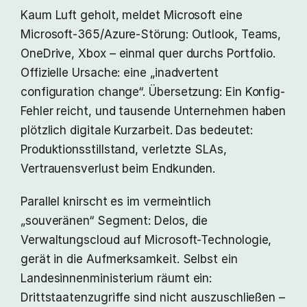
Kaum Luft geholt, meldet Microsoft eine
Microsoft-365/Azure-Störung: Outlook, Teams,
OneDrive, Xbox – einmal quer durchs Portfolio.
Offizielle Ursache: eine „inadvertent
configuration change“. Übersetzung: Ein Konfig-
Fehler reicht, und tausende Unternehmen haben
plötzlich digitale Kurzarbeit. Das bedeutet:
Produktionsstillstand, verletzte SLAs,
Vertrauensverlust beim Endkunden.
Parallel knirscht es im vermeintlich
„souveränen“ Segment: Delos, die
Verwaltungscloud auf Microsoft-Technologie,
gerät in die Aufmerksamkeit. Selbst ein
Landesinnenministerium räumt ein:
Drittstaatenzugriffe sind nicht auszuschließen –