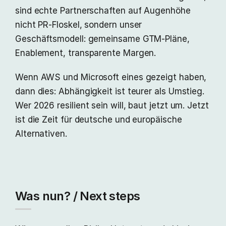
sind echte Partnerschaften auf Augenhöhe
nicht PR-Floskel, sondern unser
Geschäftsmodell: gemeinsame GTM-Pläne,
Enablement, transparente Margen.
Wenn AWS und Microsoft eines gezeigt haben,
dann dies: Abhängigkeit ist teurer als Umstieg.
Wer 2026 resilient sein will, baut jetzt um. Jetzt
ist die Zeit für deutsche und europäische
Alternativen.
Was nun? / Next steps