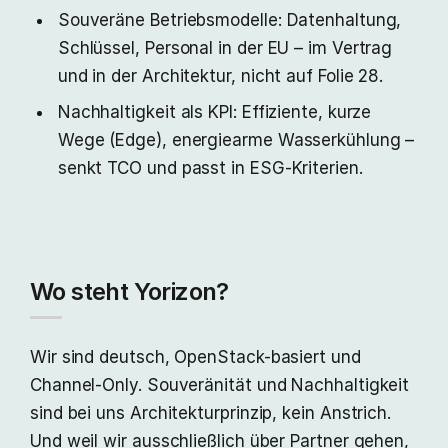
Souveräne Betriebsmodelle: Datenhaltung,
Schlüssel, Personal in der EU – im Vertrag
und in der Architektur, nicht auf Folie 28.
Nachhaltigkeit als KPI: Effiziente, kurze
Wege (Edge), energiearme Wasserkühlung –
senkt TCO und passt in ESG-Kriterien.
Wo steht Yorizon?
Wir sind deutsch, OpenStack-basiert und
Channel-Only. Souveränität und Nachhaltigkeit
sind bei uns Architekturprinzip, kein Anstrich.
Und weil wir ausschließlich über Partner gehen,