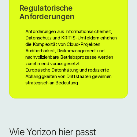
Regulatorische
Anforderungen
Anforderungen aus Informationssicherheit,
Datenschutz und KRITIS-Umfeldern erhöhen
die Komplexität von Cloud-Projekten
Auditierbarkeit, Risikomanagement und
nachvollziehbare Betriebsprozesse werden
zunehmend vorausgesetzt
Europäische Datenhaltung und reduzierte
Abhängigkeiten von Drittstaaten gewinnen
strategisch an Bedeutung
Wie Yorizon hier passt