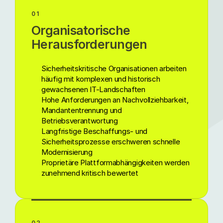
01
Organisatorische
Herausforderungen
Sicherheitskritische Organisationen arbeiten
häufig mit komplexen und historisch
gewachsenen IT-Landschaften
Hohe Anforderungen an Nachvollziehbarkeit,
Mandantentrennung und
Betriebsverantwortung
Langfristige Beschaffungs- und
Sicherheitsprozesse erschweren schnelle
Modernisierung
Proprietäre Plattformabhängigkeiten werden
zunehmend kritisch bewertet
02