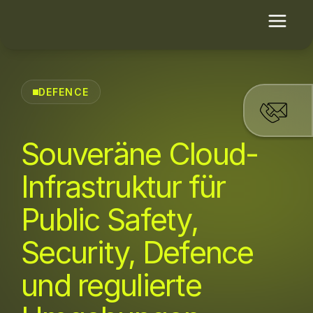
DEFENCE
Souveräne Cloud-
Infrastruktur für
Public Safety,
Security, Defence
und regulierte