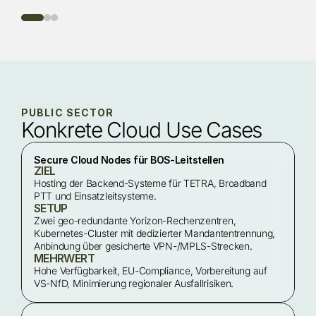
PUBLIC SECTOR
Konkrete Cloud Use Cases
Secure Cloud Nodes für BOS-Leitstellen
ZIEL
Hosting der Backend-Systeme für TETRA, Broadband 
PTT und Einsatzleitsysteme.
SETUP
Zwei geo-redundante Yorizon-Rechenzentren, 
Kubernetes-Cluster mit dedizierter Mandantentrennung, 
Anbindung über gesicherte VPN-/MPLS-Strecken.
MEHRWERT
Hohe Verfügbarkeit, EU-Compliance, Vorbereitung auf 
VS-NfD, Minimierung regionaler Ausfallrisiken.