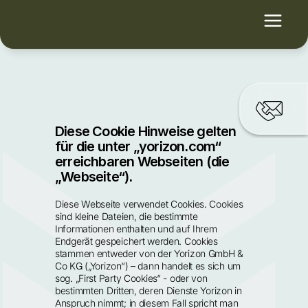
Diese Cookie Hinweise gelten 
für die unter „yorizon.com“ 
erreichbaren Webseiten (die 
„Webseite“).
Diese Webseite verwendet Cookies. Cookies 
sind kleine Dateien, die bestimmte 
Informationen enthalten und auf Ihrem 
Endgerät gespeichert werden. Cookies 
stammen entweder von der Yorizon GmbH & 
Co KG („Yorizon“) – dann handelt es sich um 
sog. „First Party Cookies“ - oder von 
bestimmten Dritten, deren Dienste Yorizon in 
Anspruch nimmt; in diesem Fall spricht man 