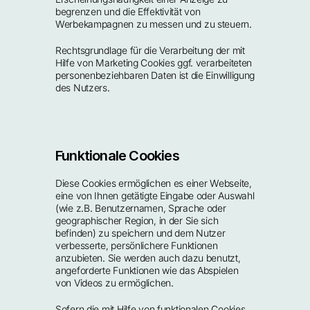
begrenzen und die Effektivität von 
Werbekampagnen zu messen und zu steuern.
Rechtsgrundlage für die Verarbeitung der mit 
Hilfe von Marketing Cookies ggf. verarbeiteten 
personenbeziehbaren Daten ist die Einwilligung 
des Nutzers.
Funktionale Cookies
Diese Cookies ermöglichen es einer Webseite, 
eine von Ihnen getätigte Eingabe oder Auswahl 
(wie z.B. Benutzernamen, Sprache oder 
geographischer Region, in der Sie sich 
befinden) zu speichern und dem Nutzer 
verbesserte, persönlichere Funktionen 
anzubieten. Sie werden auch dazu benutzt, 
angeforderte Funktionen wie das Abspielen 
von Videos zu ermöglichen.
Sofern die mit Hilfe von funktionalen Cookies 