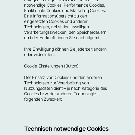
notwendige Cookies, Performance Cookies, 
Funktionale Cookies und Marketing Cookies. 
Eine Informationsübersicht zu den 
eingesetzten Cookies und anderen 
Technologien, nebst den jeweiligen 
Verarbeitungszwecken, den Speicherdauern 
und der Herkunft finden Sie nachfolgend.
Ihre Einwilligung können Sie jederzeit ändern 
oder widerrufen:
Cookie-Einstellungen (Button)
Der Einsatz von Cookies und den anderen 
Technologien zur Verarbeitung von 
Nutzungsdaten dient – je nach Kategorie des 
Cookies bzw. der anderen Technologie – 
folgenden Zwecken:
Technisch notwendige Cookies