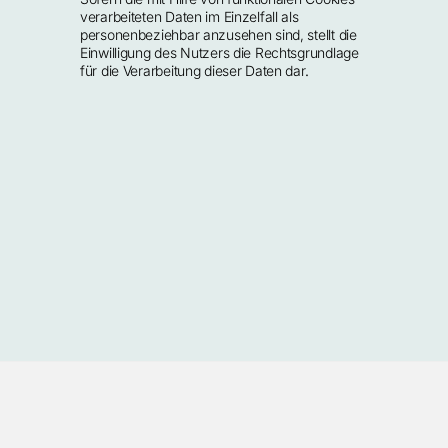
verarbeiteten Daten im Einzelfall als 
personenbeziehbar anzusehen sind, stellt die 
Einwilligung des Nutzers die Rechtsgrundlage 
für die Verarbeitung dieser Daten dar.