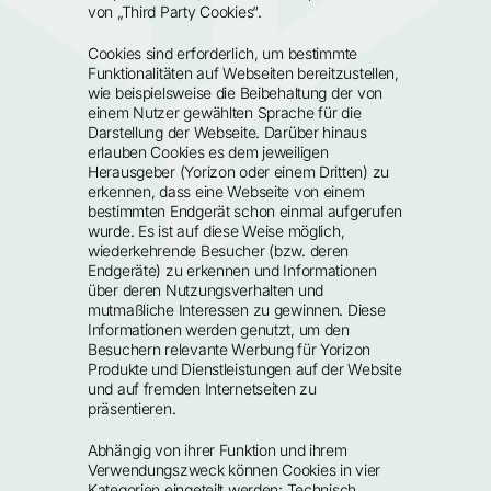
von „Third Party Cookies“.
Cookies sind erforderlich, um bestimmte 
Funktionalitäten auf Webseiten bereitzustellen, 
wie beispielsweise die Beibehaltung der von 
einem Nutzer gewählten Sprache für die 
Darstellung der Webseite. Darüber hinaus 
erlauben Cookies es dem jeweiligen 
Herausgeber (Yorizon oder einem Dritten) zu 
erkennen, dass eine Webseite von einem 
bestimmten Endgerät schon einmal aufgerufen 
wurde. Es ist auf diese Weise möglich, 
wiederkehrende Besucher (bzw. deren 
Endgeräte) zu erkennen und Informationen 
über deren Nutzungsverhalten und 
mutmaßliche Interessen zu gewinnen. Diese 
Informationen werden genutzt, um den 
Besuchern relevante Werbung für Yorizon 
Produkte und Dienstleistungen auf der Website 
und auf fremden Internetseiten zu 
präsentieren.
Abhängig von ihrer Funktion und ihrem 
Verwendungszweck können Cookies in vier 
Kategorien eingeteilt werden: Technisch 