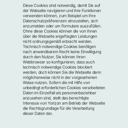
Diese Cookies sind notwendig, damit Sie auf 
der Webseite navigieren und ihre Funktionen 
verwenden können, zum Beispiel um Ihre 
Datenschutzpräferenzen einzustellen, sich 
anzumelden oder um Formulare auszufüllen. 
Ohne diese Cookies können die von Ihnen 
über die Webseite angefragten Leistungen 
nicht ordnungsgemäß erbracht werden. 
Technisch notwendige Cookies benötigen 
nach anwendbarem Recht keine Einwilligung 
durch den Nutzer. Sie können Ihren 
Webbrowser so konfigurieren, dass auch 
technisch notwendige Cookies blockiert 
werden, doch können Sie die Webseite dann 
möglicherweise nicht in der vorgesehenen 
Weise nutzen. Sofern die mit Hilfe von 
unbedingt erforderlichen Cookies verarbeiteten 
Daten im Einzelfall als personenbeziehbar 
anzusehen sind, stellt das berechtigte 
Interesse von Yorizon am Betrieb der Webseite 
die Rechtsgrundlage für die Verarbeitung 
dieser Daten dar.