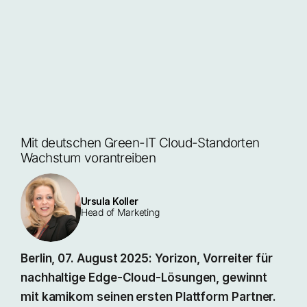
Mit deutschen Green-IT Cloud-Standorten 
Wachstum vorantreiben
Ursula Koller
Head of Marketing
Berlin, 07. August 2025: Yorizon, Vorreiter für
nachhaltige Edge-Cloud-Lösungen, gewinnt
mit kamikom seinen ersten Plattform Partner.