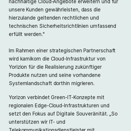
nachhaltige Cloud-Angebote erweitern und für
unsere Kunden gewährleisten, dass die
hierzulande geltenden rechtlichen und
technischen Sicherheitsrichtlinien umfassend
erfüllt werden."
Im Rahmen einer strategischen Partnerschaft
wird kamikom die Cloud-Infrastruktur von
Yorizion für die Realisierung zukünftiger
Produkte nutzen und seine vorhandene
Systemlandschaft dorthin migrieren.
Yorizon verbindet Green-IT-Konzepte mit
regionalen Edge-Cloud-Infrastrukturen und
setzt den Fokus auf Digitale Souveränität. „So
unterstützen wir IT- und
Telekommunikationsdienstleister mit