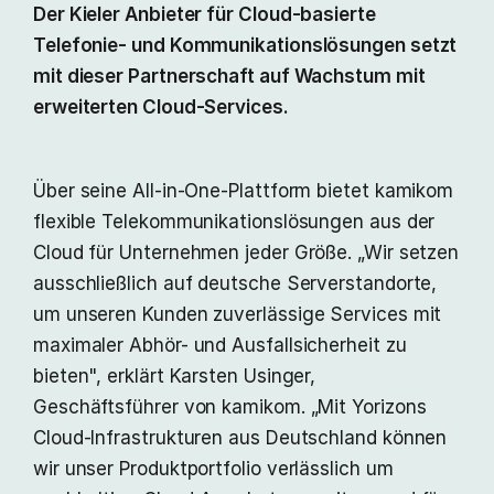
Der Kieler Anbieter für Cloud-basierte
Telefonie- und Kommunikationslösungen setzt
mit dieser Partnerschaft auf Wachstum mit
erweiterten Cloud-Services.
Über seine All-in-One-Plattform bietet kamikom
flexible Telekommunikationslösungen aus der
Cloud für Unternehmen jeder Größe. „Wir setzen
ausschließlich auf deutsche Serverstandorte,
um unseren Kunden zuverlässige Services mit
maximaler Abhör- und Ausfallsicherheit zu
bieten", erklärt Karsten Usinger,
Geschäftsführer von kamikom. „Mit Yorizons
Cloud-Infrastrukturen aus Deutschland können
wir unser Produktportfolio verlässlich um