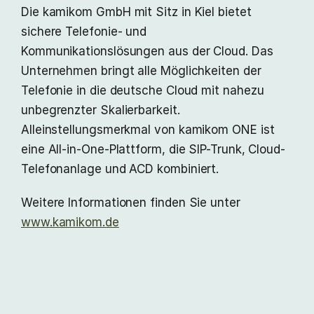
Die kamikom GmbH mit Sitz in Kiel bietet
sichere Telefonie- und
Kommunikationslösungen aus der Cloud. Das
Unternehmen bringt alle Möglichkeiten der
Telefonie in die deutsche Cloud mit nahezu
unbegrenzter Skalierbarkeit.
Alleinstellungsmerkmal von kamikom ONE ist
eine All-in-One-Plattform, die SIP-Trunk, Cloud-
Telefonanlage und ACD kombiniert.
Weitere Informationen finden Sie unter
www.kamikom.de