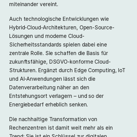
miteinander vereint.
Auch technologische Entwicklungen wie
Hybrid-Cloud-Architekturen, Open-Source-
Lösungen und moderne Cloud-
Sicherheitsstandards spielen dabei eine
zentrale Rolle. Sie schaffen die Basis für
zukunftsfähige, DSGVO-konforme Cloud-
Strukturen. Ergänzt durch Edge Computing, IoT
und AI-Anwendungen lässt sich die
Datenverarbeitung näher an den
Entstehungsort verlagern – und so der
Energiebedarf erheblich senken.
Die nachhaltige Transformation von
Rechenzentren ist damit weit mehr als ein
Trend: Sie ist ein Schlüssel zur digitalen