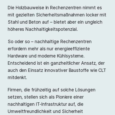
Die Holzbauweise in Rechenzentren nimmt es
mit gezielten Sicherheitsmaßnahmen locker mit
Stahl und Beton auf – bietet aber ein ungleich
höheres Nachhaltigkeitspotenzial.
So oder so – nachhaltige Rechenzentren
erfordern mehr als nur energieeffiziente
Hardware und moderne Kühlsysteme.
Entscheidend ist ein ganzheitlicher Ansatz, der
auch den Einsatz innovativer Baustoffe wie CLT
mitdenkt.
Firmen, die frühzeitig auf solche Lösungen
setzen, stellen sich als Pioniere einer
nachhaltigen IT-Infrastruktur auf, die
Umweltfreundlichkeit und Sicherheit