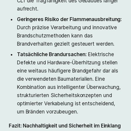
CLT die Tragfähigkeit des Gebäudes länger
aufrecht.
Geringeres Risiko der Flammenausbreitung:
Durch präzise Verarbeitung und innovative
Brandschutzmethoden kann das
Brandverhalten gezielt gesteuert werden.
Tatsächliche Brandursachen:
Elektrische
Defekte und Hardware-Überhitzung stellen
eine weitaus häufigere Brandgefahr dar als
die verwendeten Baumaterialien. Eine
Kombination aus intelligenter Überwachung,
strukturierten Sicherheitskonzepten und
optimierter Verkabelung ist entscheidend,
um Bränden vorzubeugen.
Fazit: Nachhaltigkeit und Sicherheit im Einklang