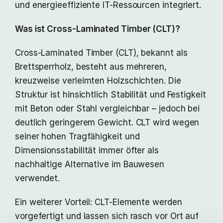
und energieeffiziente IT-Ressourcen integriert.
Was ist Cross-Laminated Timber (CLT)?
Cross-Laminated Timber (CLT), bekannt als
Brettsperrholz, besteht aus mehreren,
kreuzweise verleimten Holzschichten. Die
Struktur ist hinsichtlich Stabilität und Festigkeit
mit Beton oder Stahl vergleichbar – jedoch bei
deutlich geringerem Gewicht. CLT wird wegen
seiner hohen Tragfähigkeit und
Dimensionsstabilität immer öfter als
nachhaltige Alternative im Bauwesen
verwendet.
Ein weiterer Vorteil: CLT-Elemente werden
vorgefertigt und lassen sich rasch vor Ort auf