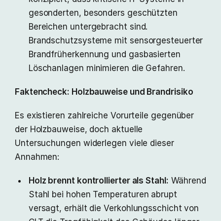
gesonderten, besonders geschützten
Bereichen untergebracht sind.
Brandschutzsysteme mit sensorgesteuerter
Brandfrüherkennung und gasbasierten
Löschanlagen minimieren die Gefahren.
Faktencheck: Holzbauweise und Brandrisiko
Es existieren zahlreiche Vorurteile gegenüber
der Holzbauweise, doch aktuelle
Untersuchungen widerlegen viele dieser
Annahmen:
Holz brennt kontrollierter als Stahl:
Während
Stahl bei hohen Temperaturen abrupt
versagt, erhält die Verkohlungsschicht von