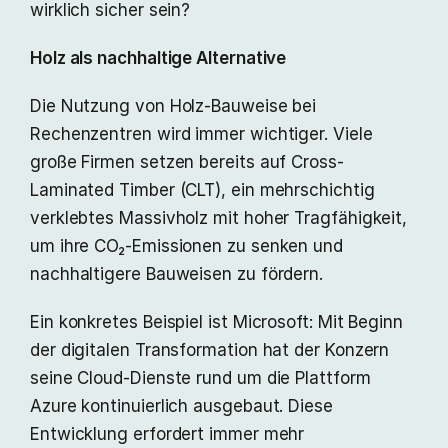
wirklich sicher sein?
Holz als nachhaltige Alternative
Die Nutzung von Holz-Bauweise bei
Rechenzentren wird immer wichtiger. Viele
große Firmen setzen bereits auf Cross-
Laminated Timber (CLT), ein mehrschichtig
verklebtes Massivholz mit hoher Tragfähigkeit,
um ihre CO₂-Emissionen zu senken und
nachhaltigere Bauweisen zu fördern.
Ein konkretes Beispiel ist Microsoft: Mit Beginn
der digitalen Transformation hat der Konzern
seine Cloud-Dienste rund um die Plattform
Azure kontinuierlich ausgebaut. Diese
Entwicklung erfordert immer mehr