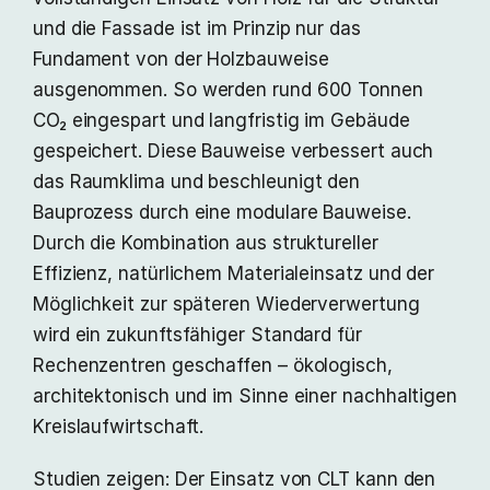
und die Fassade ist im Prinzip nur das
Fundament von der Holzbauweise
ausgenommen. So werden rund 600 Tonnen
CO₂ eingespart und langfristig im Gebäude
gespeichert. Diese Bauweise verbessert auch
das Raumklima und beschleunigt den
Bauprozess durch eine modulare Bauweise.
Durch die Kombination aus struktureller
Effizienz, natürlichem Materialeinsatz und der
Möglichkeit zur späteren Wiederverwertung
wird ein zukunftsfähiger Standard für
Rechenzentren geschaffen – ökologisch,
architektonisch und im Sinne einer nachhaltigen
Kreislaufwirtschaft.
Studien zeigen: Der Einsatz von CLT kann den