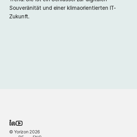
Souveränität und einer klimaorientierten IT-
Zukunft.
© Yorizon 2026