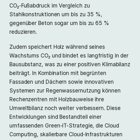
CO₂-Fußabdruck im Vergleich zu
Stahlkonstruktionen um bis zu 35 %,
gegenüber Beton sogar um bis zu 65 %
reduzieren.
Zudem speichert Holz während seines
Wachstums CO₂ und bindet es langfristig in der
Bausubstanz, was zu einer positiven Klimabilanz
beiträgt. In Kombination mit begrünten
Fassaden und Dächern sowie innovativen
Systemen zur Regenwassernutzung können
Rechenzentren mit Holzbauweise ihre
Umweltbilanz noch weiter verbessern. Diese
Entwicklungen sind Bestandteil einer
umfassenden Green-IT-Strategie, die Cloud
Computing, skalierbare Cloud-Infrastrukturen