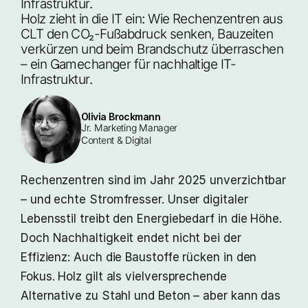
Infrastruktur.
Holz zieht in die IT ein: Wie Rechenzentren aus 
CLT den CO₂-Fußabdruck senken, Bauzeiten 
verkürzen und beim Brandschutz überraschen 
– ein Gamechanger für nachhaltige IT-
Infrastruktur.
Olivia Brockmann
Jr. Marketing Manager 
Content & Digital
Rechenzentren sind im Jahr 2025 unverzichtbar
– und echte Stromfresser. Unser digitaler
Lebensstil treibt den Energiebedarf in die Höhe.
Doch Nachhaltigkeit endet nicht bei der
Effizienz: Auch die Baustoffe rücken in den
Fokus. Holz gilt als vielversprechende
Alternative zu Stahl und Beton – aber kann das