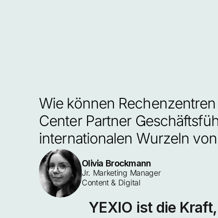
Wie können Rechenzentren 
Center Partner Geschäftsführ
internationalen Wurzeln vo
Olivia Brockmann
Jr. Marketing Manager 
Content & Digital
YEXIO ist die Kraft,